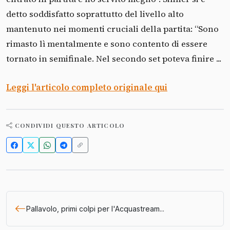
detto soddisfatto soprattutto del livello alto
mantenuto nei momenti cruciali della partita: “Sono
rimasto lì mentalmente e sono contento di essere
tornato in semifinale. Nel secondo set poteva finire ...
Leggi l'articolo completo originale qui
CONDIVIDI QUESTO ARTICOLO
Pallavolo, primi colpi per l'Acquastream...