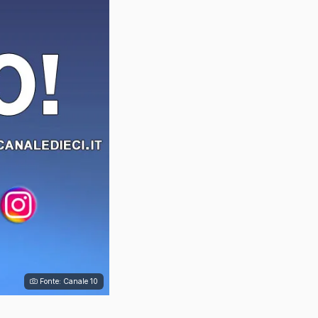
Fonte: Canale 10