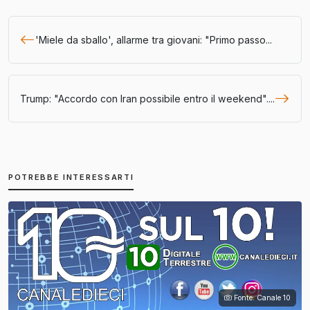
'Miele da sballo', allarme tra giovani: "Primo passo...
Trump: "Accordo con Iran possibile entro il weekend"....
POTREBBE INTERESSARTI
Fonte: Canale 10