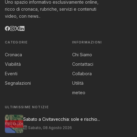
Uno spazio informativo esclusivamente online,
ricco di cronaca, rubriche, servizi e contenuti
video, con news..
CATEGORIE
INFORMAZIONI
Cronaca
Chi Siamo
Viabilità
Contattaci
Eventi
Collabora
Segnalazioni
Utilità
meteo
ULTIMISSIME NOTIZIE
Sabato a Civitavecchia: sole e rischio...
Sabato, 08 Agosto 2026