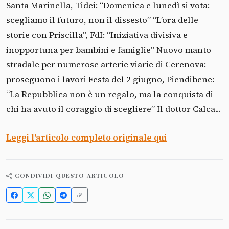
Santa Marinella, Tidei: “Domenica e lunedì si vota:
scegliamo il futuro, non il dissesto” “L’ora delle
storie con Priscilla”, FdI: “Iniziativa divisiva e
inopportuna per bambini e famiglie” Nuovo manto
stradale per numerose arterie viarie di Cerenova:
proseguono i lavori Festa del 2 giugno, Piendibene:
“La Repubblica non è un regalo, ma la conquista di
chi ha avuto il coraggio di scegliere” Il dottor Calca...
Leggi l'articolo completo originale qui
CONDIVIDI QUESTO ARTICOLO