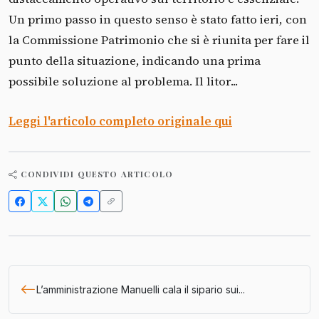
Un primo passo in questo senso è stato fatto ieri, con
la Commissione Patrimonio che si è riunita per fare il
punto della situazione, indicando una prima
possibile soluzione al problema. Il litor...
Leggi l'articolo completo originale qui
CONDIVIDI QUESTO ARTICOLO
L’amministrazione Manuelli cala il sipario sui...