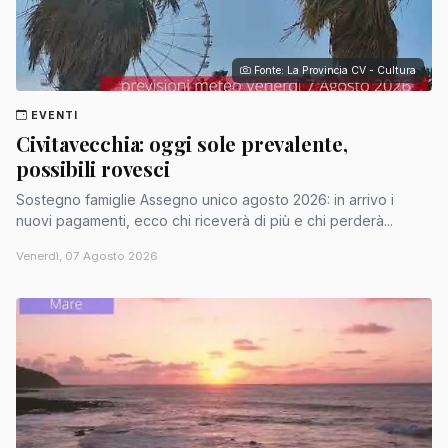
Fonte: La Provincia CV - Cultura
EVENTI
Civitavecchia: oggi sole prevalente,
possibili rovesci
Sostegno famiglie Assegno unico agosto 2026: in arrivo i
nuovi pagamenti, ecco chi riceverà di più e chi perderà...
Venerdì, 07 Agosto 2026