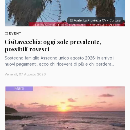
Fonte: La Provincia CV - Cultura
EVENTI
Civitavecchia: oggi sole prevalente,
possibili rovesci
Sostegno famiglie Assegno unico agosto 2026: in arrivo i
nuovi pagamenti, ecco chi riceverà di più e chi perderà...
Venerdì, 07 Agosto 2026