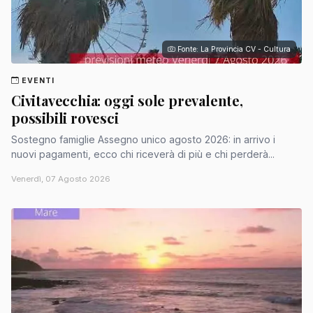
Fonte: La Provincia CV - Cultura
EVENTI
Civitavecchia: oggi sole prevalente,
possibili rovesci
Sostegno famiglie Assegno unico agosto 2026: in arrivo i
nuovi pagamenti, ecco chi riceverà di più e chi perderà...
Venerdì, 07 Agosto 2026