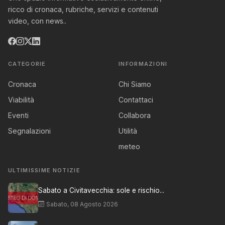
ricco di cronaca, rubriche, servizi e contenuti
video, con news..
CATEGORIE
INFORMAZIONI
Cronaca
Chi Siamo
Viabilità
Contattaci
Eventi
Collabora
Segnalazioni
Utilità
meteo
ULTIMISSIME NOTIZIE
Sabato a Civitavecchia: sole e rischio...
Sabato, 08 Agosto 2026