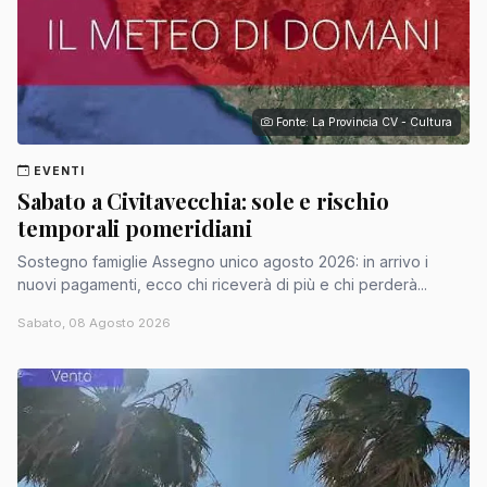
Fonte: La Provincia CV - Cultura
EVENTI
Sabato a Civitavecchia: sole e rischio
temporali pomeridiani
Sostegno famiglie Assegno unico agosto 2026: in arrivo i
nuovi pagamenti, ecco chi riceverà di più e chi perderà...
Sabato, 08 Agosto 2026